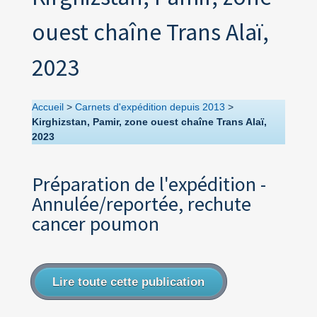
ouest chaîne Trans Alaï,
2023
Accueil
>
Carnets d'expédition depuis 2013
>
Kirghizstan, Pamir, zone ouest chaîne Trans Alaï,
2023
Préparation de l'expédition -
Annulée/reportée, rechute
cancer poumon
Lire toute cette publication